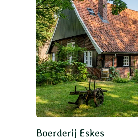
Boerderij Eskes