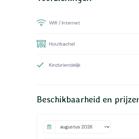
Wifi / Internet
Houtkachel
Kindvriendelijk
Beschikbaarheid en prijze