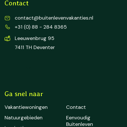
Contact
contact@buitenlevenvakanties.nl
+31 (0) 88 - 284 8365
Leeuwenbrug 95
7411 TH Deventer
Ga snel naar
Vakantiewoningen
Contact
Natuurgebieden
Eenvoudig
Buitenleven