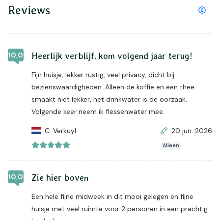
Reviews
10,0
Heerlijk verblijf, kom volgend jaar terug!
Fijn huisje, lekker rustig, veel privacy, dicht bij
bezienswaardigheden. Alleen de koffie en een thee
smaakt niet lekker, het drinkwater is de oorzaak.
Volgende keer neem ik flessenwater mee.
C. Verkuyl
20 jun. 2026
Alleen
10,0
Zie hier boven
Een hele fijne midweek in dit mooi gelegen en fijne
huisje met veel ruimte voor 2 personen in een prachtig