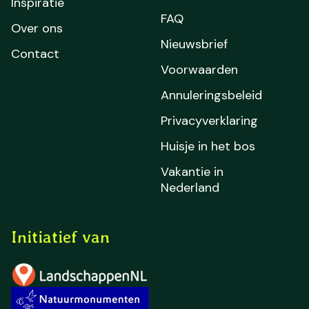
Inspiratie
FAQ
Over ons
Nieuwsbrief
Contact
Voorwaarden
Annuleringsbeleid
Privacyverklaring
Huisje in het bos
Vakantie in
Nederland
Initiatief van