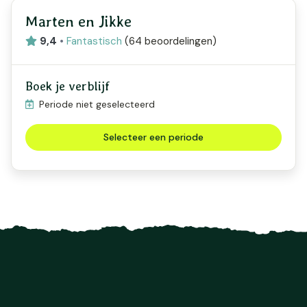
Marten en Jikke
9,4
•
Fantastisch
(
64 beoordelingen
)
Boek je verblijf
Periode niet geselecteerd
Selecteer een periode