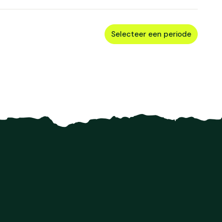
Selecteer een periode