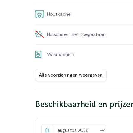
Houtkachel
Huisdieren niet toegestaan
Wasmachine
Alle voorzieningen weergeven
Beschikbaarheid en prijze