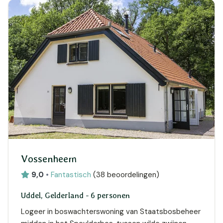
Vossenheem
9,0
•
Fantastisch
(
38 beoordelingen
)
Uddel, Gelderland - 6 personen
Logeer in boswachterswoning van Staatsbosbeheer