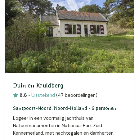
Duin en Kruidberg
8,8
•
Uitstekend
(
47 beoordelingen
)
Santpoort-Noord, Noord-Holland - 6 personen
Logeer in een voormalig jachthuis van
Natuurmonumenten in Nationaal Park Zuid-
Kennemerland, met nachtegalen en damherten.