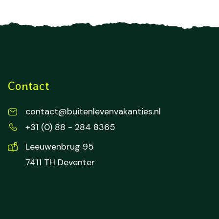
Contact
contact@buitenlevenvakanties.nl
+31 (0) 88 - 284 8365
Leeuwenbrug 95
7411 TH Deventer