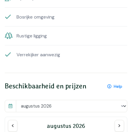
Bosrijke omgeving
Rustige ligging
Verrekijker aanwezig
Beschikbaarheid en prijzen
Help
augustus 2026