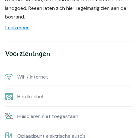
landgoed. Reeën laten zich hier regelmatig zien aan de
bosrand.
Lees meer
Voorzieningen
Wifi / Internet
Houtkachel
Huisdieren niet toegestaan
Oplaadpunt elektrische auto's