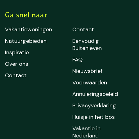
Ga snel naar
Vakantiewoningen
Contact
Natuurgebieden
Eenvoudig
Buitenleven
Inspiratie
FAQ
Over ons
Nieuwsbrief
Contact
Voorwaarden
Annuleringsbeleid
Privacyverklaring
Huisje in het bos
Vakantie in
Nederland