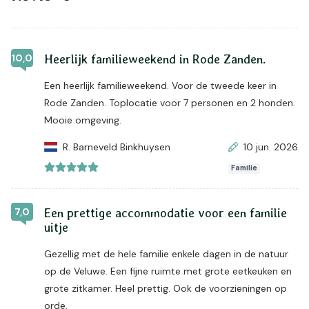
10,0
Heerlijk familieweekend in Rode Zanden.
Een heerlijk familieweekend. Voor de tweede keer in
Rode Zanden. Toplocatie voor 7 personen en 2 honden.
Mooie omgeving.
R. Barneveld Binkhuysen
10 jun. 2026
Familie
7,0
Een prettige accommodatie voor een familie
uitje
Gezellig met de hele familie enkele dagen in de natuur
op de Veluwe. Een fijne ruimte met grote eetkeuken en
grote zitkamer. Heel prettig. Ook de voorzieningen op
orde.