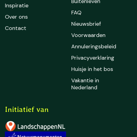
Buitenleven
Inspiratie
FAQ
Over ons
Nieuwsbrief
Contact
Voorwaarden
Annuleringsbeleid
Privacyverklaring
Huisje in het bos
Vakantie in
Nederland
Initiatief van