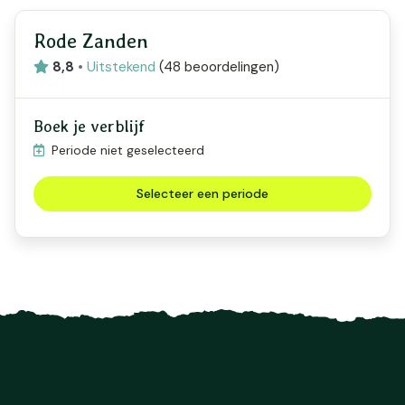
Rode Zanden
8,8
•
Uitstekend
(
48 beoordelingen
)
Boek je verblijf
Periode niet geselecteerd
Selecteer een periode