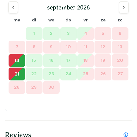
september 2026
ma
di
wo
do
vr
za
zo
1
2
3
4
5
6
7
8
9
10
11
12
13
14
15
16
17
18
19
20
21
22
23
24
25
26
27
28
29
30
Reviews