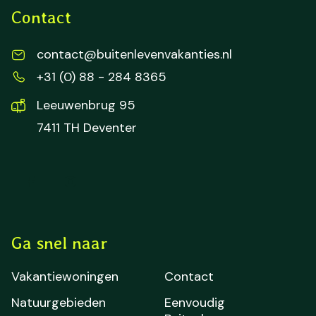
Contact
contact@buitenlevenvakanties.nl
+31 (0) 88 - 284 8365
Leeuwenbrug 95
7411 TH Deventer
Ga snel naar
Vakantiewoningen
Contact
Natuurgebieden
Eenvoudig