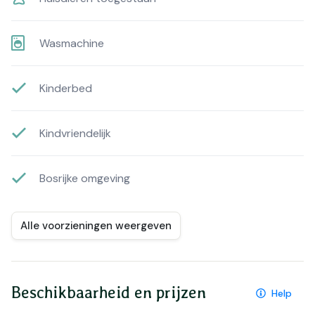
Wasmachine
Kinderbed
Kindvriendelijk
Bosrijke omgeving
Alle voorzieningen weergeven
Beschikbaarheid en prijzen
Help