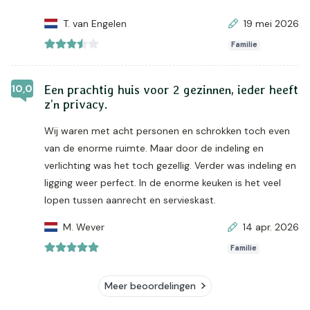
T. van Engelen
19 mei 2026
Familie
10,0
Een prachtig huis voor 2 gezinnen, ieder heeft
z’n privacy.
Wij waren met acht personen en schrokken toch even
van de enorme ruimte. Maar door de indeling en
verlichting was het toch gezellig. Verder was indeling en
ligging weer perfect. In de enorme keuken is het veel
lopen tussen aanrecht en servieskast.
M. Wever
14 apr. 2026
Familie
Meer beoordelingen