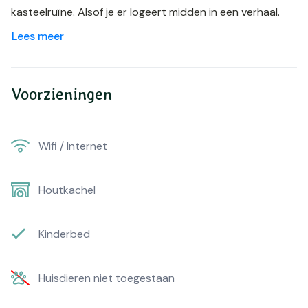
kasteelruïne. Alsof je er logeert midden in een verhaal.
Lees meer
Voorzieningen
Wifi / Internet
Houtkachel
Kinderbed
Huisdieren niet toegestaan