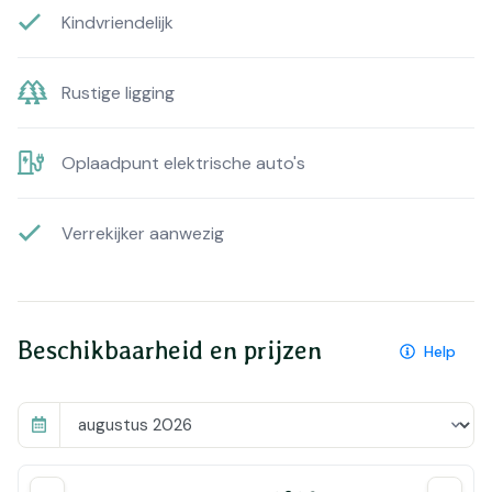
Kindvriendelijk
Rustige ligging
Oplaadpunt elektrische auto's
Verrekijker aanwezig
Beschikbaarheid en prijzen
Help