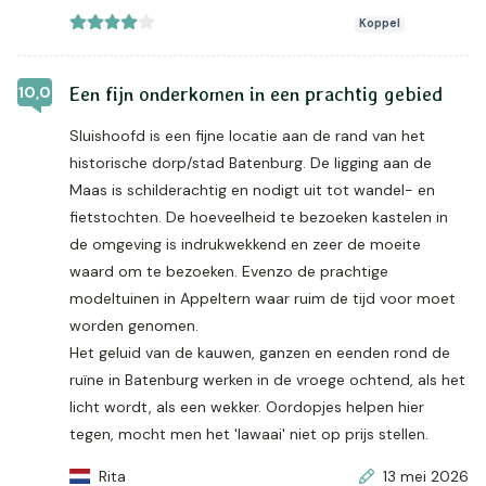
Koppel
10,0
Een fijn onderkomen in een prachtig gebied
Sluishoofd is een fijne locatie aan de rand van het
historische dorp/stad Batenburg. De ligging aan de
Maas is schilderachtig en nodigt uit tot wandel- en
fietstochten. De hoeveelheid te bezoeken kastelen in
de omgeving is indrukwekkend en zeer de moeite
waard om te bezoeken. Evenzo de prachtige
modeltuinen in Appeltern waar ruim de tijd voor moet
worden genomen.
Het geluid van de kauwen, ganzen en eenden rond de
ruïne in Batenburg werken in de vroege ochtend, als het
licht wordt, als een wekker. Oordopjes helpen hier
tegen, mocht men het 'lawaai' niet op prijs stellen.
Rita
13 mei 2026