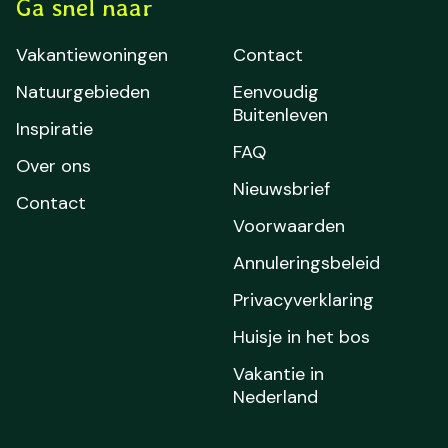
Ga snel naar
Vakantiewoningen
Contact
Natuurgebieden
Eenvoudig
Buitenleven
Inspiratie
FAQ
Over ons
Nieuwsbrief
Contact
Voorwaarden
Annuleringsbeleid
Privacyverklaring
Huisje in het bos
Vakantie in
Nederland