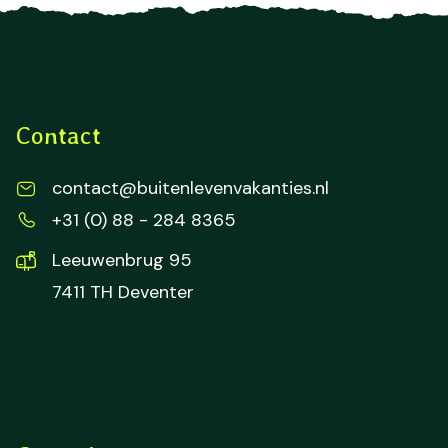
Contact
contact@buitenlevenvakanties.nl
+31 (0) 88 - 284 8365
Leeuwenbrug 95
7411 TH Deventer