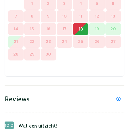
1
2
3
4
5
6
7
8
9
10
11
12
13
14
15
16
17
18
19
20
21
22
23
24
25
26
27
28
29
30
Reviews
10,0
Wat een uitzicht!