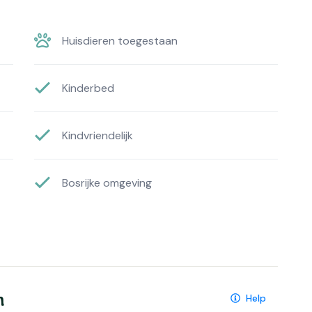
Huisdieren toegestaan
Kinderbed
Kindvriendelijk
Bosrijke omgeving
n
Help