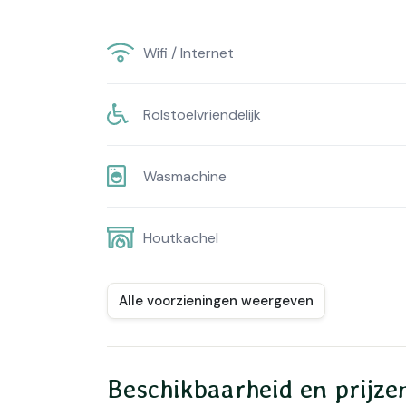
Wifi / Internet
Rolstoelvriendelijk
Wasmachine
Houtkachel
Alle voorzieningen weergeven
Beschikbaarheid en prijze