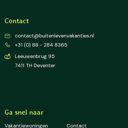
Contact
contact@buitenlevenvakanties.nl
+31 (0) 88 - 284 8365
Leeuwenbrug 95
7411 TH Deventer
Ga snel naar
Vakantiewoningen
Contact