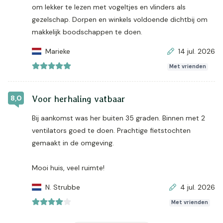
om lekker te lezen met vogeltjes en vlinders als
gezelschap. Dorpen en winkels voldoende dichtbij om
makkelijk boodschappen te doen.
Marieke
14 jul. 2026
Met vrienden
8,0
Voor herhaling vatbaar
Bij aankomst was her buiten 35 graden. Binnen met 2
ventilators goed te doen. Prachtige fietstochten
gemaakt in de omgeving.
Mooi huis, veel ruimte!
N. Strubbe
4 jul. 2026
Met vrienden