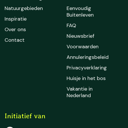
Natuurgebieden
Eenvoudig
Buitenleven
Inspiratie
FAQ
Over ons
Nieuwsbrief
Contact
Voorwaarden
Annuleringsbeleid
Privacyverklaring
Huisje in het bos
Vakantie in
Nederland
Initiatief van