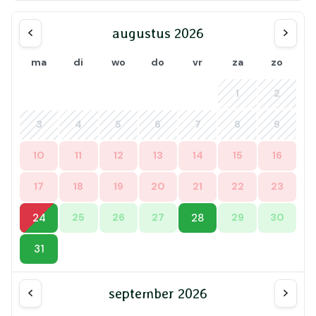
augustus 2026
ma
di
wo
do
vr
za
zo
1
2
3
4
5
6
7
8
9
10
11
12
13
14
15
16
17
18
19
20
21
22
23
24
25
26
27
28
29
30
31
september 2026