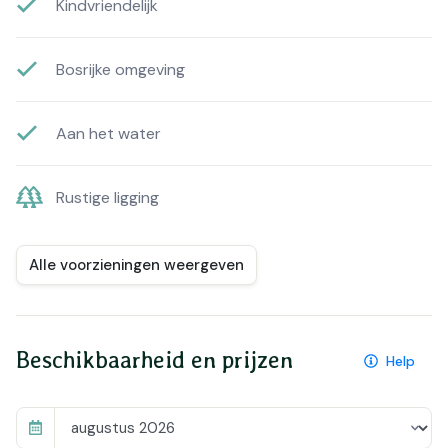
Kindvriendelijk
Bosrijke omgeving
Aan het water
Rustige ligging
Alle voorzieningen weergeven
Beschikbaarheid en prijzen
Help