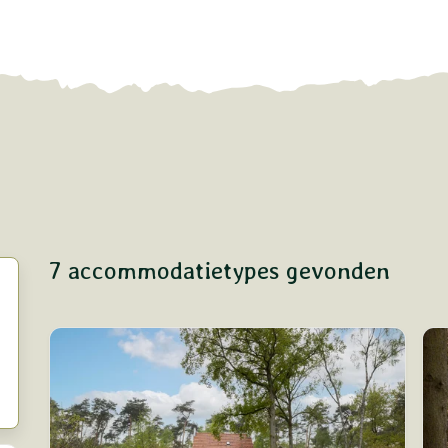
7 accommodatietypes
gevonden