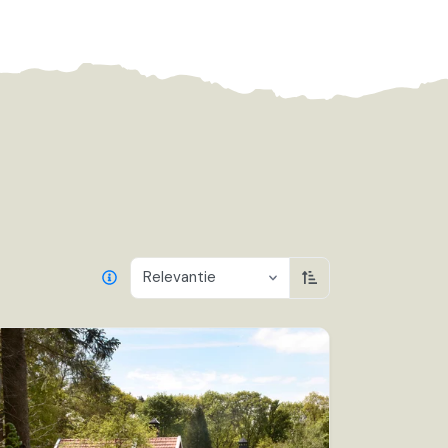
Relevantie
Oplopend sorteren