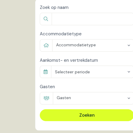
Zoek op naam
Accommodatietype
Accommodatietype
Aankomst- en vertrekdatum
Selecteer periode
Gasten
Gasten
Zoeken