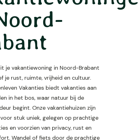
Noord-
abant
it je vakantiewoning in Noord-Brabant
f je rust, ruimte, vrijheid en cultuur.
enleven Vakanties biedt vakanties aan
en in het bos, waar natuur bij de
deur begint. Onze vakantiehuizen zijn
 voor stuk uniek, gelegen op prachtige
ties en voorzien van privacy, rust en
ort. Wandel of fiets door de prachtige