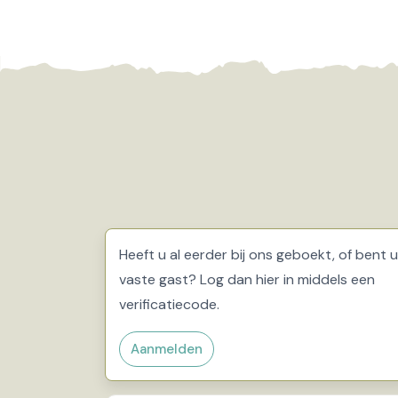
Heeft u al eerder bij ons geboekt, of bent u
vaste gast? Log dan hier in middels een
verificatiecode.
Aanmelden