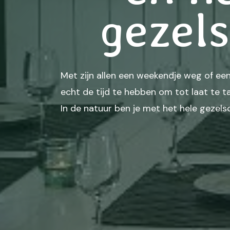
gezels
Met zijn allen een weekendje weg of een
echt de tijd te hebben om tot laat te 
In de natuur ben je met het hele gezelsc