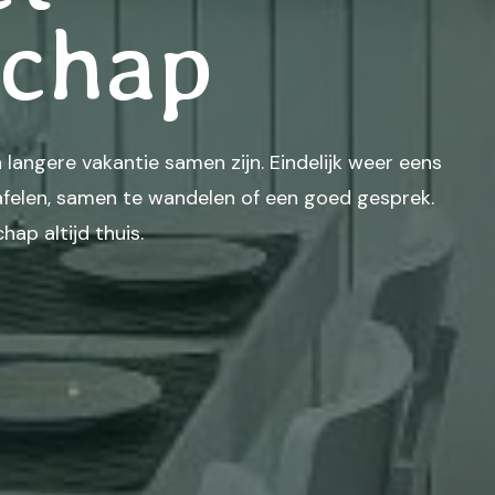
chap
 langere vakantie samen zijn. Eindelijk weer eens
tafelen, samen te wandelen of een goed gesprek.
hap altijd thuis.