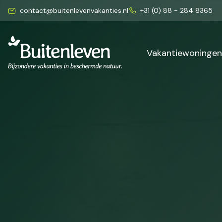
contact@buitenlevenvakanties.nl
+31 (0) 88 - 284 8365
Vakantiewoninge