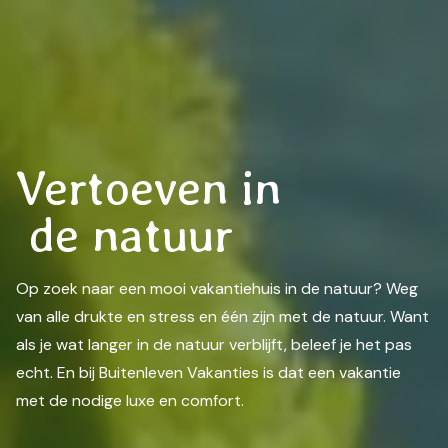
Vertoeven in
de natuur
Op zoek naar een mooi vakantiehuis in de natuur? Weg
van alle drukte en stress en één zijn met de natuur. Want
als je wat langer in de natuur verblijft, beleef je het pas
echt. En bij Buitenleven Vakanties is dat een vakantie
met de nodige luxe en comfort.